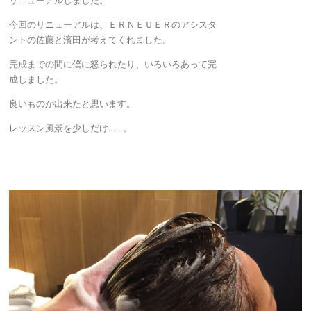
今回のリニューアルは、ＥＲＮＥＵＥＲのアシスタ
ントの佐藤と濱田が考えてくれました。
完成までの間に僕に怒られたり、いろいろあって完
成しました。
良いものが出来たと思います。
レッスン風景を少しだけ…….。