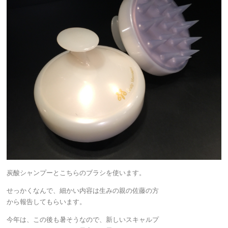
炭酸シャンプーとこちらのブラシを使います。
せっかくなんで、細かい内容は生みの親の佐藤の方
から報告してもらいます。
今年は、この後も暑そうなので、新しいスキャルプ