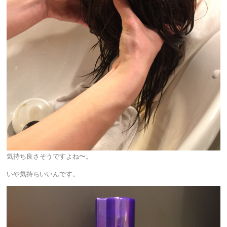
気持ち良さそうですよね〜。
いや気持ちいいんです。