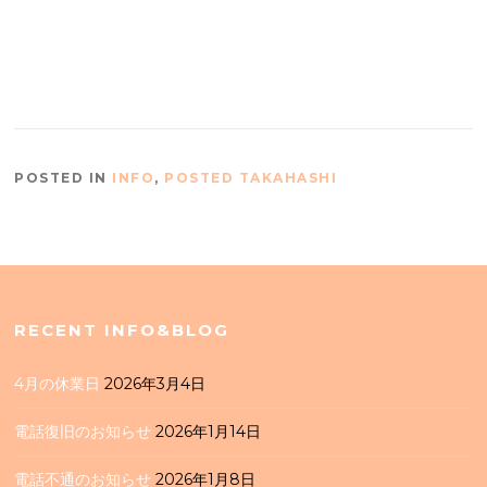
POSTED IN
INFO
,
POSTED TAKAHASHI
RECENT INFO&BLOG
4月の休業日
2026年3月4日
電話復旧のお知らせ
2026年1月14日
電話不通のお知らせ
2026年1月8日