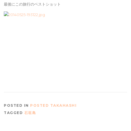
最後にこの旅行のベストショット
POSTED IN
POSTED TAKAHASHI
TAGGED
石垣島