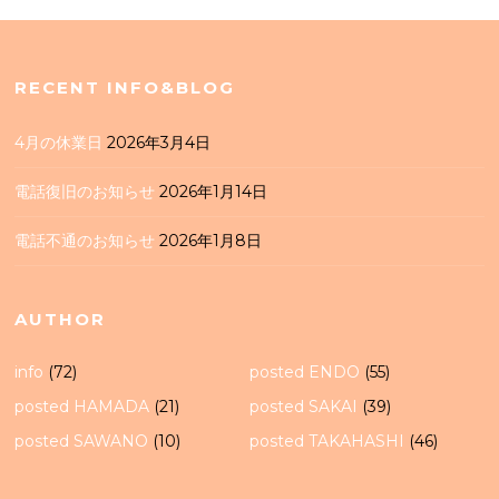
RECENT INFO&BLOG
4月の休業日
2026年3月4日
電話復旧のお知らせ
2026年1月14日
電話不通のお知らせ
2026年1月8日
AUTHOR
info
(72)
posted ENDO
(55)
posted HAMADA
(21)
posted SAKAI
(39)
posted SAWANO
(10)
posted TAKAHASHI
(46)