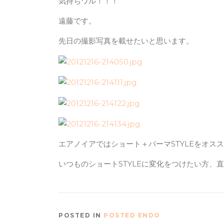
気持ちワル！！！
遠藤です。
先日の撮影写真を載せたいと思います。
エアノイアではショート＋パーマSTYLEをオス
いつものショートSTYLEに変化をつけたい方
POSTED IN
POSTED ENDO