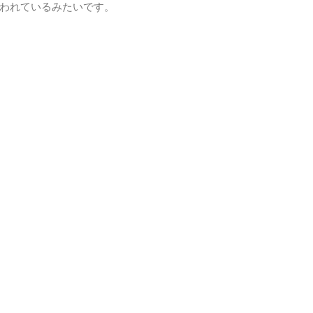
われているみたいです。