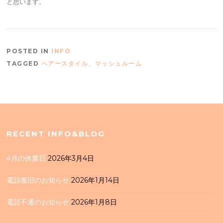
と思います。
POSTED IN
INFO
TAGGED
ヘアースタイル、マッシュルーム
RECENT INFO&BLOG
4月の休業日
2026年3月4日
電話復旧のお知らせ
2026年1月14日
電話不通のお知らせ
2026年1月8日