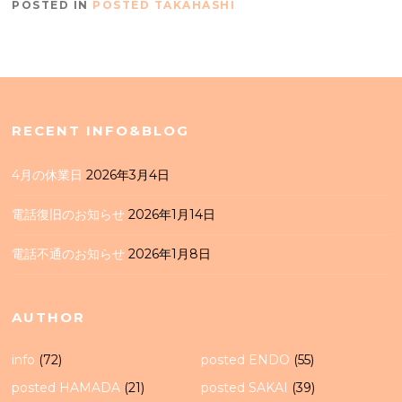
POSTED IN
POSTED TAKAHASHI
RECENT INFO&BLOG
4月の休業日
2026年3月4日
電話復旧のお知らせ
2026年1月14日
電話不通のお知らせ
2026年1月8日
AUTHOR
info
(72)
posted ENDO
(55)
posted HAMADA
(21)
posted SAKAI
(39)