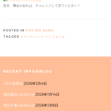
是非、機会があれば、チャレンジして見てください！
POSTED IN
POSTED SAKAI
TAGGED
トリートメント.インフェノム
RECENT INFO&BLOG
4月の休業日
2026年3月4日
電話復旧のお知らせ
2026年1月14日
電話不通のお知らせ
2026年1月8日