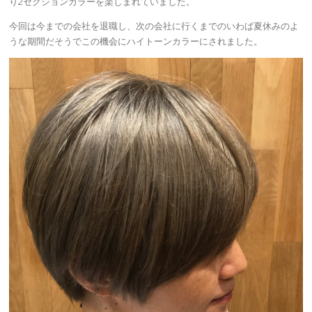
り2セクションカラーを楽しまれていました。
今回は今までの会社を退職し、次の会社に行くまでのいわば夏休みのよ
うな期間だそうでこの機会にハイトーンカラーにされました。