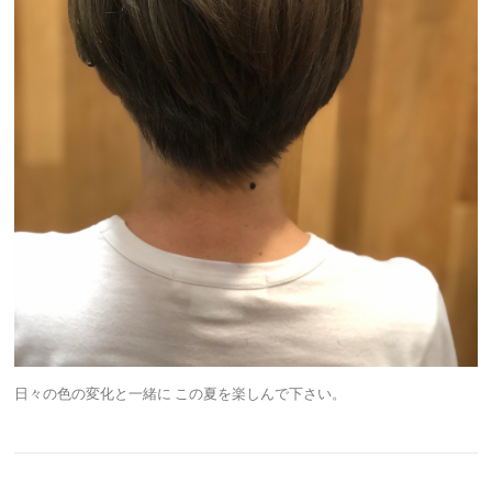
日々の色の変化と一緒に この夏を楽しんで下さい。