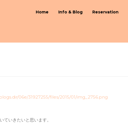
Home
Info & Blog
Reservation
いていきたいと思います。