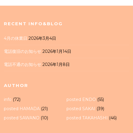
RECENT INFO&BLOG
4月の休業日
2026年3月4日
電話復旧のお知らせ
2026年1月14日
電話不通のお知らせ
2026年1月8日
AUTHOR
info
(72)
posted ENDO
(55)
posted HAMADA
(21)
posted SAKAI
(39)
posted SAWANO
(10)
posted TAKAHASHI
(46)