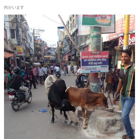
向かいます