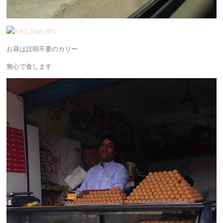
お昼は説明不要のカリー
無心で食します