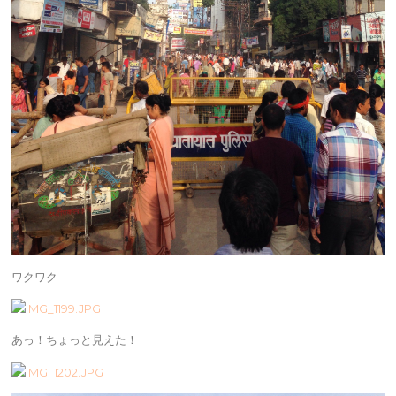
ワクワク
あっ！ちょっと見えた！