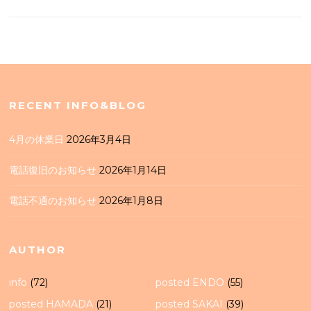
RECENT INFO&BLOG
4月の休業日
2026年3月4日
電話復旧のお知らせ
2026年1月14日
電話不通のお知らせ
2026年1月8日
AUTHOR
info
(72)
posted ENDO
(55)
posted HAMADA
(21)
posted SAKAI
(39)