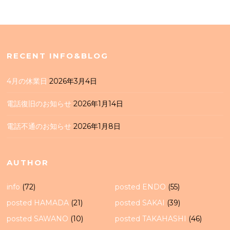
RECENT INFO&BLOG
4月の休業日
2026年3月4日
電話復旧のお知らせ
2026年1月14日
電話不通のお知らせ
2026年1月8日
AUTHOR
info
(72)
posted ENDO
(55)
posted HAMADA
(21)
posted SAKAI
(39)
posted SAWANO
(10)
posted TAKAHASHI
(46)