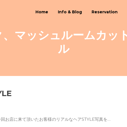
Home
Info & Blog
Reservation
ク、マッシュルームカッ
ル
LE
回お店に来て頂いたお客様のリアルなヘアSTYLE写真を…