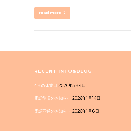
read more
RECENT INFO&BLOG
4月の休業日
2026年3月4日
電話復旧のお知らせ
2026年1月14日
電話不通のお知らせ
2026年1月8日