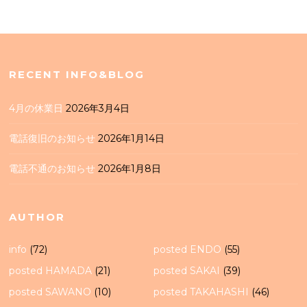
RECENT INFO&BLOG
4月の休業日
2026年3月4日
電話復旧のお知らせ
2026年1月14日
電話不通のお知らせ
2026年1月8日
AUTHOR
info
(72)
posted ENDO
(55)
posted HAMADA
(21)
posted SAKAI
(39)
posted SAWANO
(10)
posted TAKAHASHI
(46)