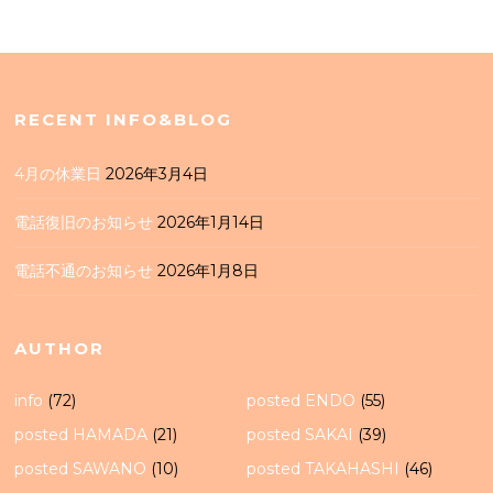
RECENT INFO&BLOG
4月の休業日
2026年3月4日
電話復旧のお知らせ
2026年1月14日
電話不通のお知らせ
2026年1月8日
AUTHOR
info
(72)
posted ENDO
(55)
posted HAMADA
(21)
posted SAKAI
(39)
posted SAWANO
(10)
posted TAKAHASHI
(46)