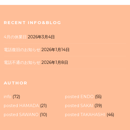
RECENT INFO&BLOG
4月の休業日
2026年3月4日
電話復旧のお知らせ
2026年1月14日
電話不通のお知らせ
2026年1月8日
AUTHOR
info
(72)
posted ENDO
(55)
posted HAMADA
(21)
posted SAKAI
(39)
posted SAWANO
(10)
posted TAKAHASHI
(46)