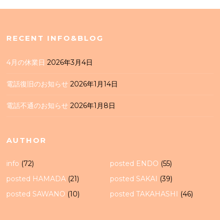
RECENT INFO&BLOG
4月の休業日
2026年3月4日
電話復旧のお知らせ
2026年1月14日
電話不通のお知らせ
2026年1月8日
AUTHOR
info
(72)
posted ENDO
(55)
posted HAMADA
(21)
posted SAKAI
(39)
posted SAWANO
(10)
posted TAKAHASHI
(46)