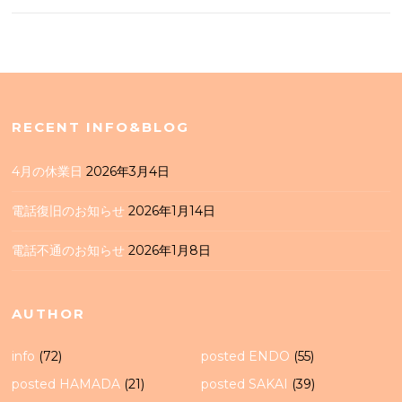
RECENT INFO&BLOG
4月の休業日
2026年3月4日
電話復旧のお知らせ
2026年1月14日
電話不通のお知らせ
2026年1月8日
AUTHOR
info
(72)
posted ENDO
(55)
posted HAMADA
(21)
posted SAKAI
(39)