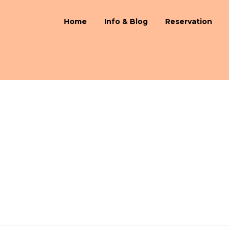
Home
Info & Blog
Reservation