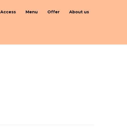
Access
Menu
Offer
About us