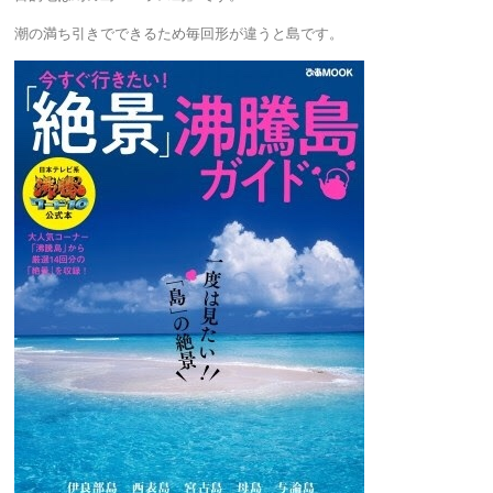
潮の満ち引きでできるため毎回形が違うと島です。