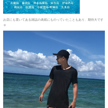
お店にも置いてある雑誌の表紙にものっていたこともあり、期待大です
☺︎